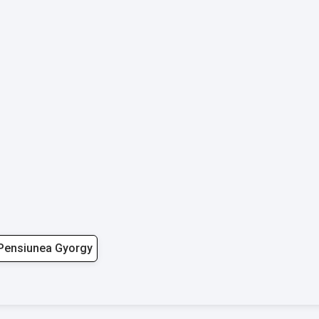
Pensiunea Gyorgy