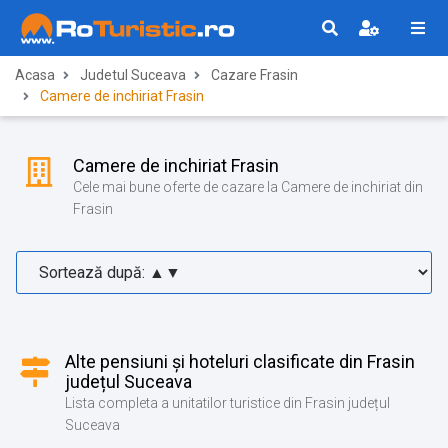
Acasa
Judetul Suceava
Cazare Frasin
Camere de inchiriat Frasin
Camere de inchiriat Frasin
Cele mai bune oferte de cazare la Camere de inchiriat din
Frasin
Alte pensiuni și hoteluri clasificate din Frasin
județul Suceava
Lista completa a unitatilor turistice din Frasin județul
Suceava