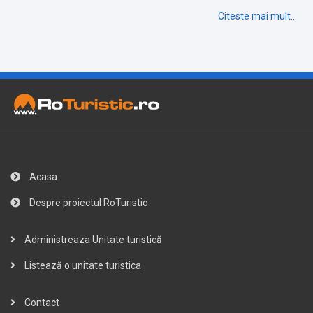
Citeste mai mult...
Acasa
Despre proiectul RoTuristic
Administreaza Unitate turistică
Listează o unitate turistica
Contact