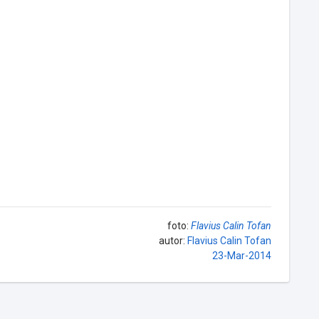
foto:
Flavius Calin Tofan
autor:
Flavius Calin Tofan
23-Mar-2014