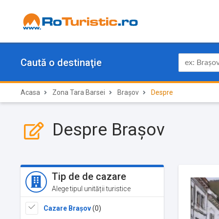
Caută o destinaţie
Acasa
Zona Tara Barsei
Brașov
Despre
Despre Brașov
Tip de de cazare
Alege tipul unității turistice
Cazare Brașov
(0)