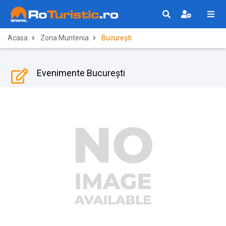
Acasa
Zona Muntenia
București
Evenimente București