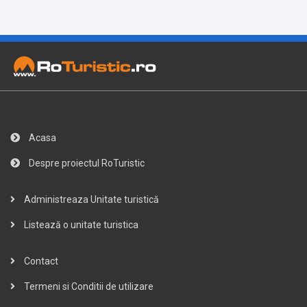
Acasa
Despre proiectul RoTuristic
Administreaza Unitate turistică
Listează o unitate turistica
Contact
Termeni si Conditii de utilizare