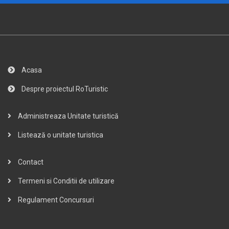
Acasa
Despre proiectul RoTuristic
Administreaza Unitate turistică
Listează o unitate turistica
Contact
Termeni si Conditii de utilizare
Regulament Concursuri