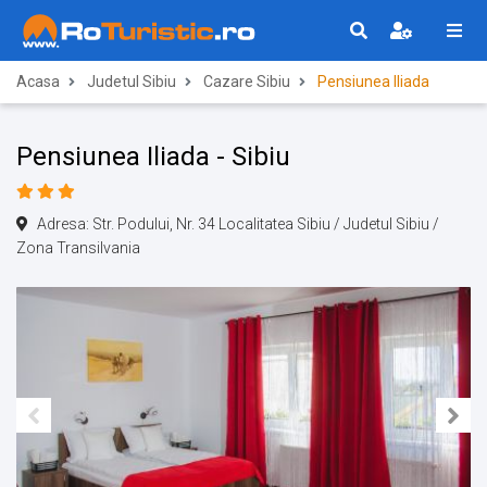
Acasa
Judetul Sibiu
Cazare Sibiu
Pensiunea Iliada
Pensiunea Iliada - Sibiu
Adresa: Str. Podului, Nr. 34 Localitatea Sibiu / Judetul Sibiu /
Zona Transilvania