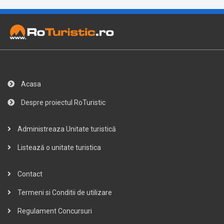
Acasa
Despre proiectul RoTuristic
Administreaza Unitate turistică
Listează o unitate turistica
Contact
Termeni si Conditii de utilizare
Regulament Concursuri