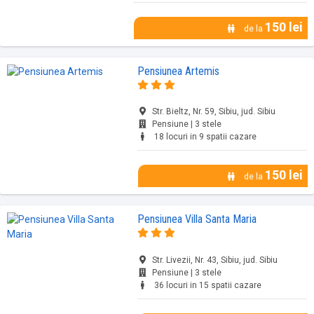
150 lei
de la
Pensiunea Artemis
Str. Bieltz, Nr. 59, Sibiu, jud. Sibiu
Pensiune | 3 stele
18 locuri in 9 spatii cazare
150 lei
de la
Pensiunea Villa Santa Maria
Str. Livezii, Nr. 43, Sibiu, jud. Sibiu
Pensiune | 3 stele
36 locuri in 15 spatii cazare