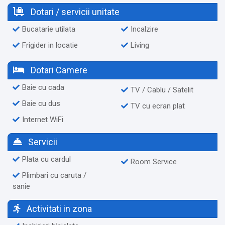
Dotari / servicii unitate
Bucatarie utilata
Incalzire
Frigider in locatie
Living
Dotari Camere
Baie cu cada
TV / Cablu / Satelit
Baie cu dus
TV cu ecran plat
Internet WiFi
Servicii
Plata cu cardul
Room Service
Plimbari cu caruta /
sanie
Activitati in zona