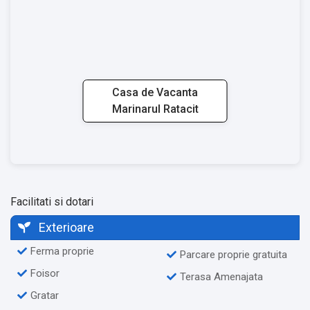
Casa de Vacanta
Marinarul Ratacit
Facilitati si dotari
Exterioare
Ferma proprie
Parcare proprie gratuita
Foisor
Terasa Amenajata
Gratar