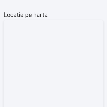
Locatia pe harta