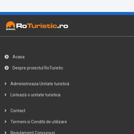
Acasa
Despre proiectul RoTuristic
Administreaza Unitate turistică
Listează o unitate turistica
Contact
Termeni si Conditii de utilizare
Regulament Concursuri