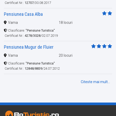
Certificat Nr.:
12707
/30.08.2017
Pensiunea Casa Alba
Vama
18 locuri
Clasificare:
"Pensiune Turistica"
Certificat Nr.:
4278/3028
/02.07.2019
Pensiunea Mugur de Fluier
Vama
20 locuri
Clasificare:
"Pensiune Turistica"
Certificat Nr.:
12848/8839
/24.07.2012
Citeste mai mult...