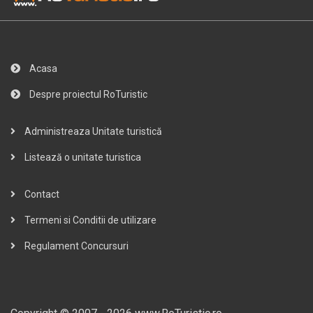
Acasa
Despre proiectul RoTuristic
Administreaza Unitate turistică
Listează o unitate turistica
Contact
Termeni si Conditii de utilizare
Regulament Concursuri