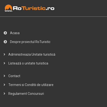
Acasa
Despre proiectul RoTuristic
Administreaza Unitate turistică
Listează o unitate turistica
Contact
Termeni si Conditii de utilizare
Regulament Concursuri