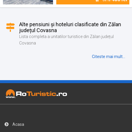
Alte pensiuni și hoteluri clasificate din Zălan
județul Covasna
Lista completa a unitatilor turistice din Zălan județul
Covasna
Citeste mai mult...
Acasa