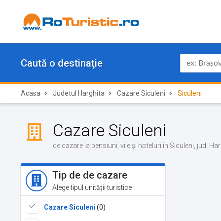
Caută o destinaţie
Acasa
Judetul Harghita
Cazare Siculeni
Siculeni
Cazare Siculeni
de cazare la pensiuni, vile și hoteluri în Siculeni, jud. H
Tip de de cazare
Alege tipul unității turistice
Cazare Siculeni
(0)