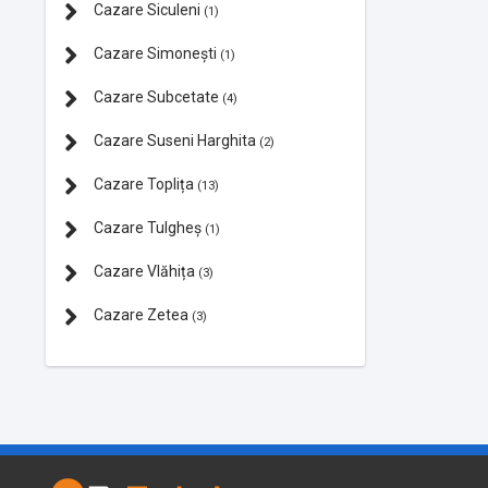
Cazare Siculeni
(1)
Cazare Simonești
(1)
Cazare Subcetate
(4)
Cazare Suseni Harghita
(2)
Cazare Toplița
(13)
Cazare Tulgheș
(1)
Cazare Vlăhița
(3)
Cazare Zetea
(3)