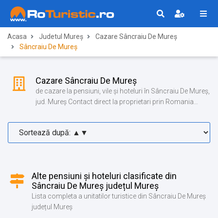
Acasa
Judetul Mureș
Cazare Sâncraiu De Mureș
Sâncraiu De Mureș
Cazare Sâncraiu De Mureș
de cazare la pensiuni, vile și hoteluri în Sâncraiu De Mureș,
jud. Mureș Contact direct la proprietari prin Romania
Turistica!
Alte pensiuni și hoteluri clasificate din
Sâncraiu De Mureș județul Mureș
Lista completa a unitatilor turistice din Sâncraiu De Mureș
județul Mureș