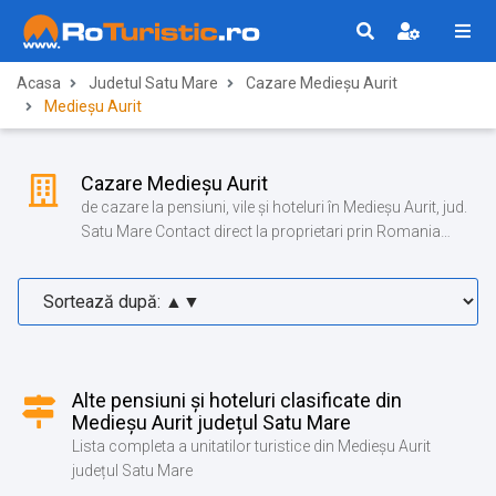
Acasa
Judetul Satu Mare
Cazare Medieșu Aurit
Medieșu Aurit
Cazare Medieșu Aurit
de cazare la pensiuni, vile și hoteluri în Medieșu Aurit, jud.
Satu Mare Contact direct la proprietari prin Romania
Turistica!
Alte pensiuni și hoteluri clasificate din
Medieșu Aurit județul Satu Mare
Lista completa a unitatilor turistice din Medieșu Aurit
județul Satu Mare