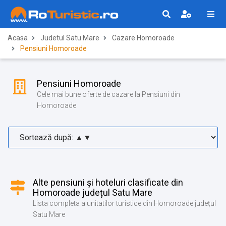
Acasa
Judetul Satu Mare
Cazare Homoroade
Pensiuni Homoroade
Pensiuni Homoroade
Cele mai bune oferte de cazare la Pensiuni din
Homoroade
Alte pensiuni și hoteluri clasificate din
Homoroade județul Satu Mare
Lista completa a unitatilor turistice din Homoroade județul
Satu Mare