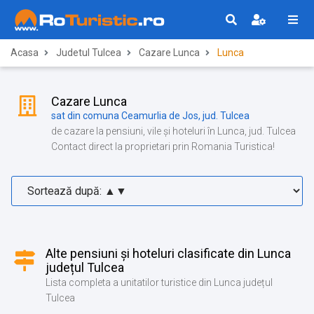
Acasa
Judetul Tulcea
Cazare Lunca
Lunca
Cazare Lunca
sat din comuna Ceamurlia de Jos, jud. Tulcea
de cazare la pensiuni, vile și hoteluri în Lunca, jud. Tulcea
Contact direct la proprietari prin Romania Turistica!
Alte pensiuni și hoteluri clasificate din Lunca
județul Tulcea
Lista completa a unitatilor turistice din Lunca județul
Tulcea