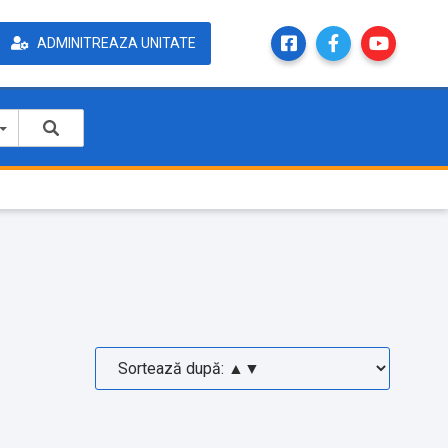
ADMINITREAZA UNITATE