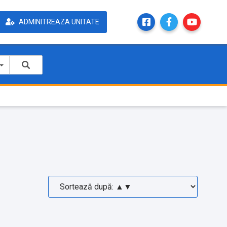
ADMINITREAZA UNITATE