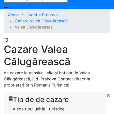
Acasa
Judetul Prahova
Cazare Valea Călugărească
Valea Călugărească
Cazare Valea
Călugărească
de cazare la pensiuni, vile și hoteluri în Valea
Călugărească, jud. Prahova Contact direct la
proprietari prin Romania Turistica!
×
Tip de de cazare
Alege tipul unității turistice