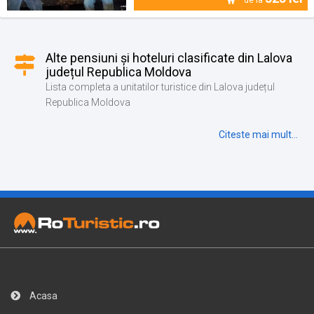
Alte pensiuni și hoteluri clasificate din Lalova
județul Republica Moldova
Lista completa a unitatilor turistice din Lalova județul
Republica Moldova
Citeste mai mult...
Acasa