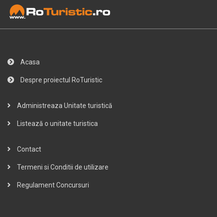
Acasa
Despre proiectul RoTuristic
Administreaza Unitate turistică
Listează o unitate turistica
Contact
Termeni si Conditii de utilizare
Regulament Concursuri