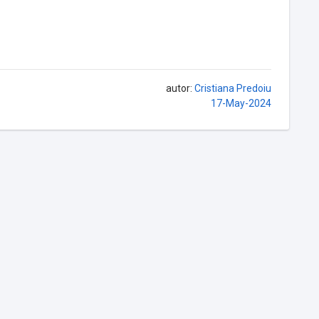
autor:
Cristiana Predoiu
17-May-2024