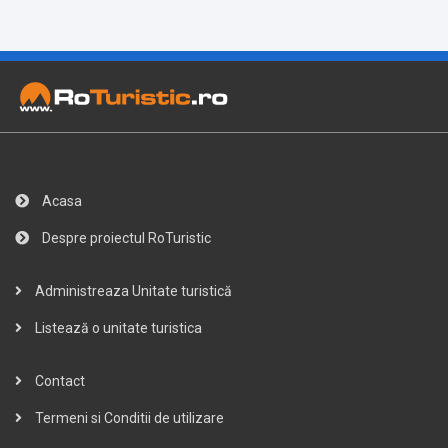
Acasa
Despre proiectul RoTuristic
Administreaza Unitate turistică
Listează o unitate turistica
Contact
Termeni si Conditii de utilizare