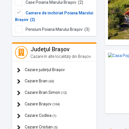
Case Poiana Marului Brașov (2)
Camere de inchiriat Poiana Marului
Brașov (2)
Pensiuni Poiana Marului Brașov (3)
Judeţul Brașov
Cazare în alte localităţi din Brașov
Cazare judeţul Brașov
Cazare Bran
(60)
Cazare Bran Simon
(12)
Cazare Brașov
(104)
Cazare Codlea
(1)
Cazare Cristian
(5)