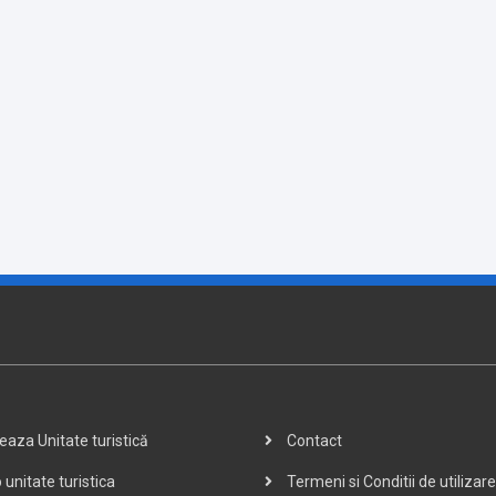
aza Unitate turistică
Contact
 unitate turistica
Termeni si Conditii de utilizare