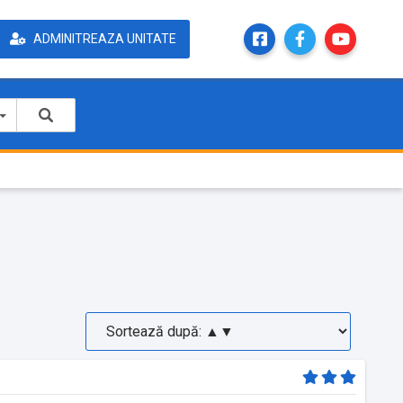
ADMINITREAZA UNITATE