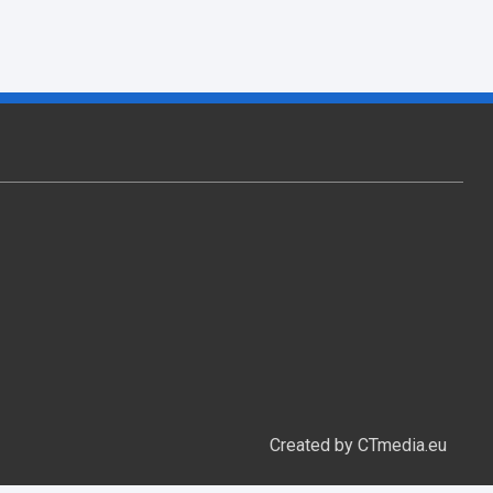
Created by CTmedia.eu