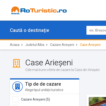
Caută o destinaţie
Acasa
Judetul Alba
Cazare Arieșeni
Case Arieșeni
Case Arieșeni
Cele mai bune oferte de cazare la Case din Arieșeni
Tip de de cazare
Alege tipul unității turistice
Cazare Arieșeni
(5)