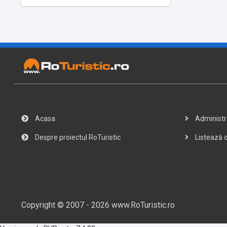
Acasa
Administre
Despre proiectul RoTuristic
Listează o
Copyright © 2007 - 2026 www.RoTuristic.ro