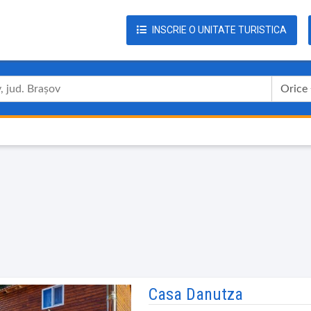
INSCRIE O UNITATE TURISTICA
Orice
Casa Danutza