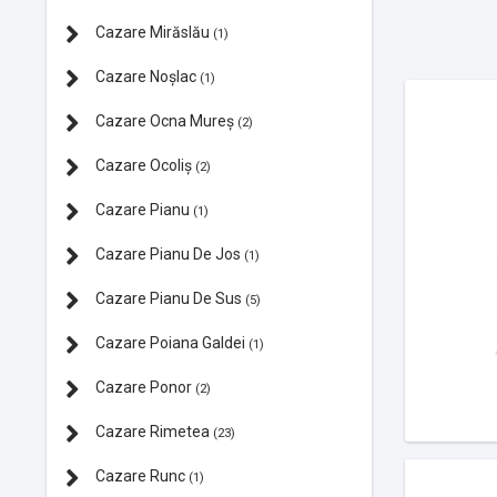
Cazare Mirăslău
(1)
Cazare Noșlac
(1)
Cazare Ocna Mureș
(2)
Cazare Ocoliș
(2)
Cazare Pianu
(1)
Cazare Pianu De Jos
(1)
Cazare Pianu De Sus
(5)
Cazare Poiana Galdei
(1)
Cazare Ponor
(2)
Cazare Rimetea
(23)
Cazare Runc
(1)