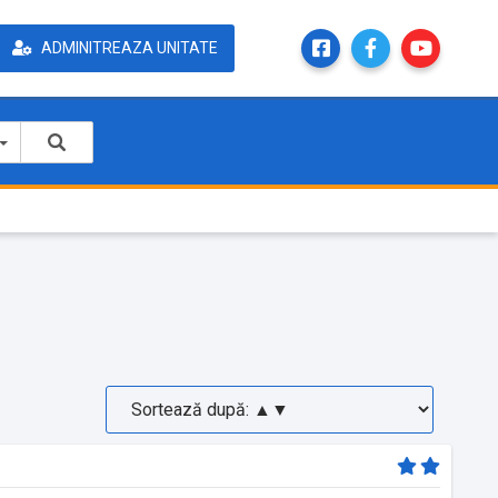
ADMINITREAZA UNITATE