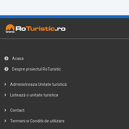
Acasa
Despre proiectul RoTuristic
Administreaza Unitate turistică
Listează o unitate turistica
Contact
Termeni si Conditii de utilizare