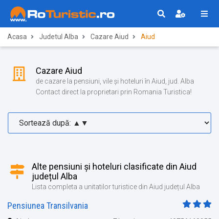
Acasa
Judetul Alba
Cazare Aiud
Aiud
Cazare Aiud
de cazare la pensiuni, vile și hoteluri în Aiud, jud. Alba
Contact direct la proprietari prin Romania Turistica!
Alte pensiuni și hoteluri clasificate din Aiud
județul Alba
Lista completa a unitatilor turistice din Aiud județul Alba
Pensiunea Transilvania