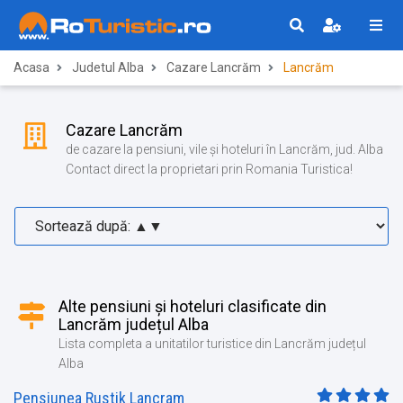
Acasa
Judetul Alba
Cazare Lancrăm
Lancrăm
Cazare Lancrăm
de cazare la pensiuni, vile și hoteluri în Lancrăm, jud. Alba
Contact direct la proprietari prin Romania Turistica!
Alte pensiuni și hoteluri clasificate din
Lancrăm județul Alba
Lista completa a unitatilor turistice din Lancrăm județul
Alba
Pensiunea Rustik Lancram