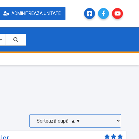
ADMINITREAZA UNITATE
lor