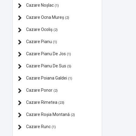
Cazare Noșlac
(1)
Cazare Ocna Mureș
(2)
Cazare Ocoliș
(2)
Cazare Pianu
(1)
Cazare Pianu De Jos
(1)
Cazare Pianu De Sus
(5)
Cazare Poiana Galdei
(1)
Cazare Ponor
(2)
Cazare Rimetea
(23)
Cazare Roșia Montană
(2)
Cazare Runc
(1)