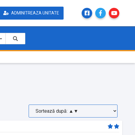
ADMINITREAZA UNITATE