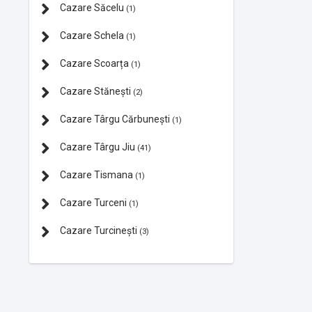
Cazare Săcelu
(1)
Cazare Schela
(1)
Cazare Scoarța
(1)
Cazare Stănești
(2)
Cazare Târgu Cărbunești
(1)
Cazare Târgu Jiu
(41)
Cazare Tismana
(1)
Cazare Turceni
(1)
Cazare Turcinești
(3)