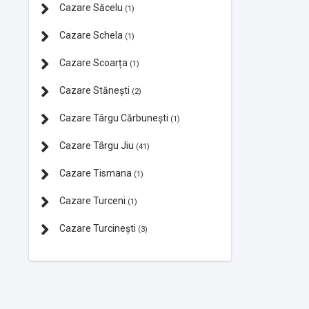
Cazare Săcelu
(1)
Cazare Schela
(1)
Cazare Scoarța
(1)
Cazare Stănești
(2)
Cazare Târgu Cărbunești
(1)
Cazare Târgu Jiu
(41)
Cazare Tismana
(1)
Cazare Turceni
(1)
Cazare Turcinești
(3)