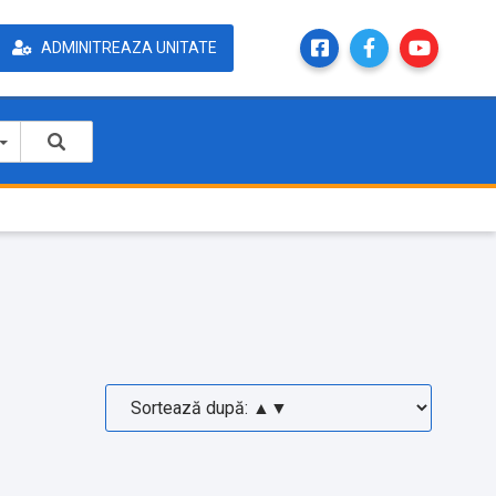
ADMINITREAZA UNITATE