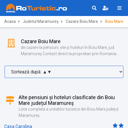
Acasa
Judetul Maramureș
Cazare Boiu Mare
Boiu Mare
Cazare Boiu Mare
de cazare la pensiuni, vile și hoteluri în Boiu Mare, jud.
Maramureș Contact direct la proprietari prin Romania
Turistica!
Alte pensiuni și hoteluri clasificate din Boiu
Mare județul Maramureș
Lista completa a unitatilor turistice din Boiu Mare județul
Maramureș
Casa Carolina