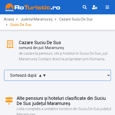
Acasa
Judetul Maramureș
Cazare Suciu De Sus
Suciu De Sus
Cazare Suciu De Sus
comună din jud. Maramureș
de cazare la pensiuni, vile și hoteluri în Suciu De Sus, jud.
Maramureș Contact direct la proprietari prin Romania
Turistica!
Alte pensiuni și hoteluri clasificate din Suciu
De Sus județul Maramureș
Lista completa a unitatilor turistice din Suciu De Sus județul
Maramureș