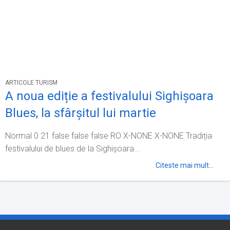
ARTICOLE TURISM
A noua ediție a festivalului Sighișoara
Blues, la sfârșitul lui martie
Normal 0 21 false false false RO X-NONE X-NONE Tradiția
festivalului de blues de la Sighișoara...
Citeste mai mult...