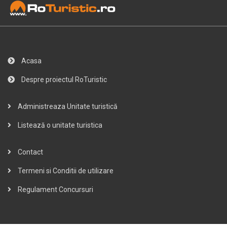
Acasa
Despre proiectul RoTuristic
Administreaza Unitate turistică
Listează o unitate turistica
Contact
Termeni si Conditii de utilizare
Regulament Concursuri