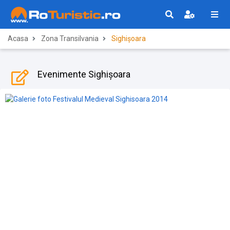
Acasa
Zona Transilvania
Sighișoara
Evenimente Sighișoara