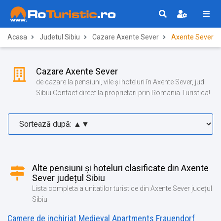
Acasa
Judetul Sibiu
Cazare Axente Sever
Axente Sever
Cazare Axente Sever
de cazare la pensiuni, vile și hoteluri în Axente Sever, jud.
Sibiu Contact direct la proprietari prin Romania Turistica!
Alte pensiuni și hoteluri clasificate din Axente
Sever județul Sibiu
Lista completa a unitatilor turistice din Axente Sever județul
Sibiu
Camere de inchiriat Medieval Apartments Frauendorf