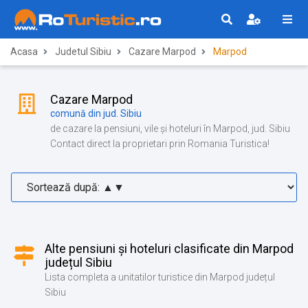
Acasa
Judetul Sibiu
Cazare Marpod
Marpod
Cazare Marpod
comună din jud. Sibiu
de cazare la pensiuni, vile și hoteluri în Marpod, jud. Sibiu
Contact direct la proprietari prin Romania Turistica!
Alte pensiuni și hoteluri clasificate din Marpod
județul Sibiu
Lista completa a unitatilor turistice din Marpod județul
Sibiu