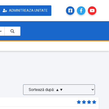
ADMINITREAZA UNITATE
a