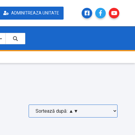
ADMINITREAZA UNITATE