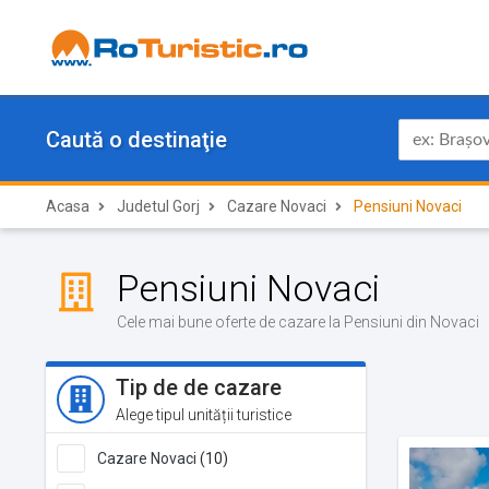
Caută o destinaţie
Acasa
Judetul Gorj
Cazare Novaci
Pensiuni Novaci
Pensiuni Novaci
Cele mai bune oferte de cazare la Pensiuni din Novaci
Tip de de cazare
Alege tipul unității turistice
Cazare Novaci
(10)