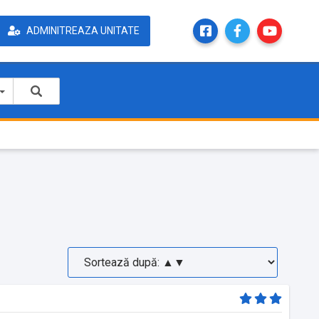
ADMINITREAZA UNITATE