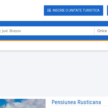
INSCRIE O UNITATE TURISTICA
Orice
Pensiunea Rusticana