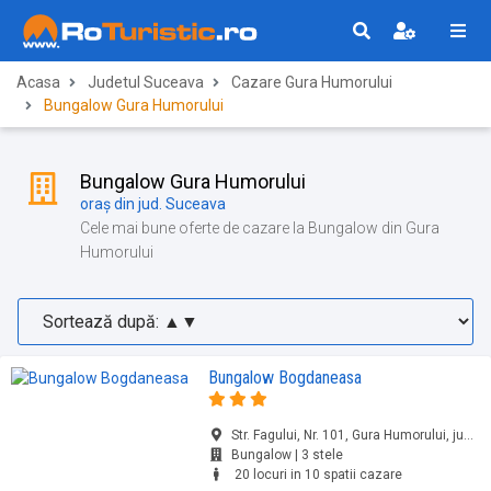
Acasa
Judetul Suceava
Cazare Gura Humorului
Bungalow Gura Humorului
Bungalow Gura Humorului
oraș din jud. Suceava
Cele mai bune oferte de cazare la Bungalow din Gura
Humorului
Bungalow Bogdaneasa
Str. Fagului, Nr. 101, Gura Humorului, jud. Suceava
Bungalow | 3 stele
20 locuri in 10 spatii cazare