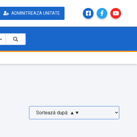
ADMINITREAZA UNITATE