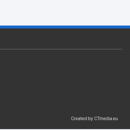
Created by CTmedia.eu