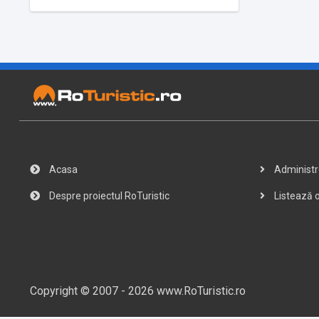
Acasa
Administre
Despre proiectul RoTuristic
Listează o
Copyright © 2007 - 2026 www.RoTuristic.ro