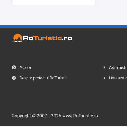
Acasa
Administre
Despre proiectul RoTuristic
Listează o
Copyright © 2007 - 2026 www.RoTuristic.ro