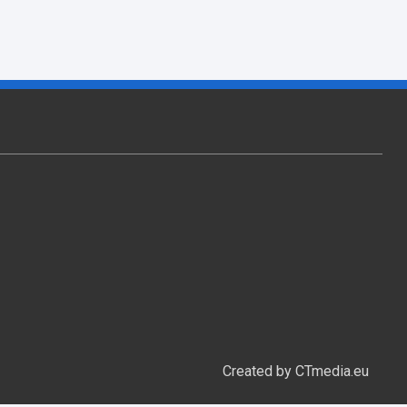
Created by CTmedia.eu