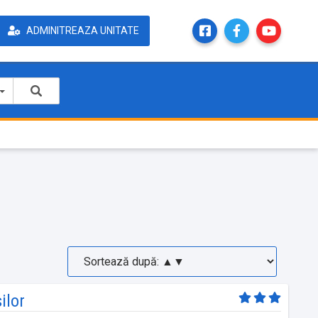
ADMINITREAZA UNITATE
ilor