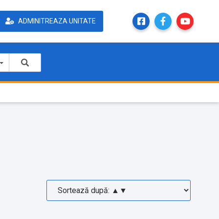
ADMINITREAZA UNITATE