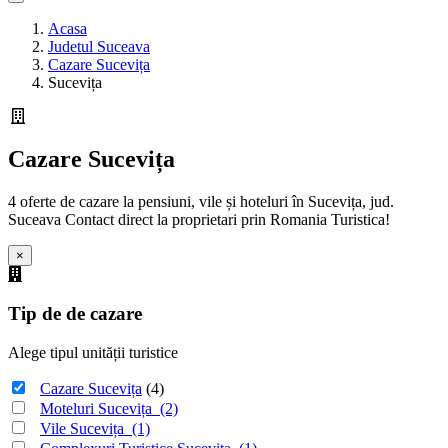
Acasa
Judetul Suceava
Cazare Sucevița
Sucevița
Cazare Sucevița
4 oferte de cazare la pensiuni, vile și hoteluri în Sucevița, jud.
Suceava Contact direct la proprietari prin Romania Turistica!
×
Tip de de cazare
Alege tipul unității turistice
Cazare Sucevița
(4)
Moteluri Sucevița (2)
Vile Sucevița (1)